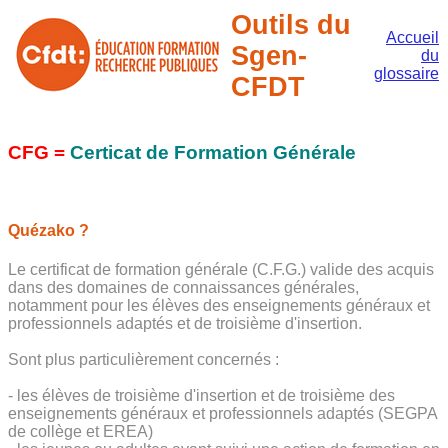
Outils du
Accueil
Sgen-
du
glossaire
CFDT
CFG =
Certicat de Formation Générale
Quézako ?
Le certificat de formation générale (C.F.G.) valide des acquis
dans des domaines de connaissances générales,
notamment pour les élèves des enseignements généraux et
professionnels adaptés et de troisième d'insertion.
Sont plus particulièrement concernés :
- les élèves de troisième d'insertion et de troisième des
enseignements généraux et professionnels adaptés (SEGPA
de collège et EREA)