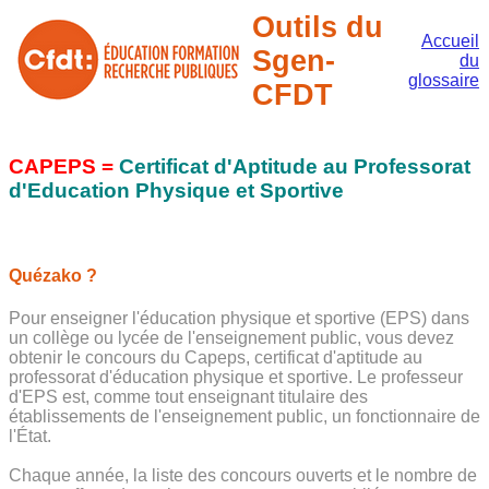
Outils du
Accueil
Sgen-
du
glossaire
CFDT
CAPEPS =
Certificat d'Aptitude au Professorat
d'Education Physique et Sportive
Quézako ?
Pour enseigner l'éducation physique et sportive (EPS) dans
un collège ou lycée de l'enseignement public, vous devez
obtenir le concours du Capeps, certificat d'aptitude au
professorat d'éducation physique et sportive. Le professeur
d'EPS est, comme tout enseignant titulaire des
établissements de l'enseignement public, un fonctionnaire de
l'État.
Chaque année, la liste des concours ouverts et le nombre de