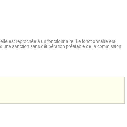
elle est reprochée à un fonctionnaire. Le fonctionnaire est
d'une sanction sans délibération préalable de la commission