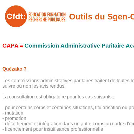
Outils du Sgen
CAPA =
Commission Administrative Paritaire A
Quézako ?
Les commissions administratives paritaires traitent de toutes l
suivre ou non les avis rendus.
La consultation est obligatoire pour les cas suivants :
- pour certains corps et certaines situations, titularisation ou 
- mutation
- promotion
- détachement et intégration dans un autre corps ou cadre d'em
- licenciement pour insuffisance professionnelle