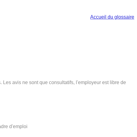
Accueil du glossaire
 Les avis ne sont que consultatifs, l'employeur est libre de
adre d'emploi