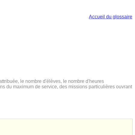
Accueil du glossaire
attribuée, le nombre d'élèves, le nombre d'heures
ions du maximum de service, des missions particulières ouvrant