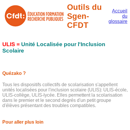
Outils du
Accueil
Sgen-
du
glossaire
CFDT
ULIS =
Unité Localisée pour l'Inclusion
Scolaire
Quézako ?
Tous les dispositifs collectifs de scolarisation s'appellent
unités localisées pour l'inclusion scolaire (ULIS): ULIS-école,
ULIS-collège, ULIS-lycée. Elles permettent la scolarisation
dans le premier et le second degrés d'un petit groupe
d'élèves présentant des troubles compatibles.
Pour aller plus loin