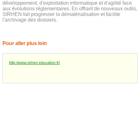
développement, d'exploitation informatique et d'agilité face
aux évolutions réglementaires. En offrant de nouveaux outils,
SIRHEN fait progresser la dématérialisation et facilite
l'archivage des dossiers.
Pour aller plus loin
http://www.sirhen.education.fr/