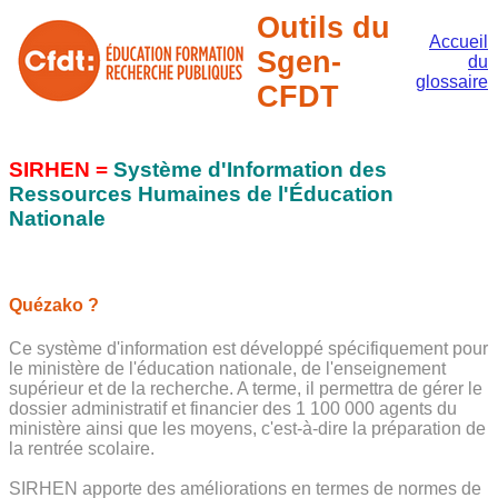
Outils du
Accueil
Sgen-
du
glossaire
CFDT
SIRHEN =
Système d'Information des
Ressources Humaines de l'Éducation
Nationale
Quézako ?
Ce système d'information est développé spécifiquement pour
le ministère de l'éducation nationale, de l'enseignement
supérieur et de la recherche. A terme, il permettra de gérer le
dossier administratif et financier des 1 100 000 agents du
ministère ainsi que les moyens, c'est-à-dire la préparation de
la rentrée scolaire.
SIRHEN apporte des améliorations en termes de normes de