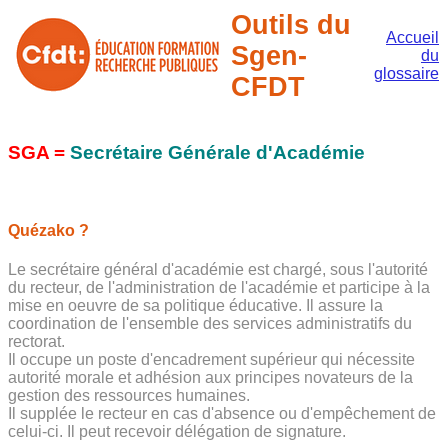
Outils du
Accueil
Sgen-
du
glossaire
CFDT
SGA =
Secrétaire Générale d'Académie
Quézako ?
Le secrétaire général d'académie est chargé, sous l'autorité
du recteur, de l'administration de l'académie et participe à la
mise en oeuvre de sa politique éducative. Il assure la
coordination de l'ensemble des services administratifs du
rectorat.
Il occupe un poste d'encadrement supérieur qui nécessite
autorité morale et adhésion aux principes novateurs de la
gestion des ressources humaines.
Il supplée le recteur en cas d'absence ou d'empêchement de
celui-ci. Il peut recevoir délégation de signature.