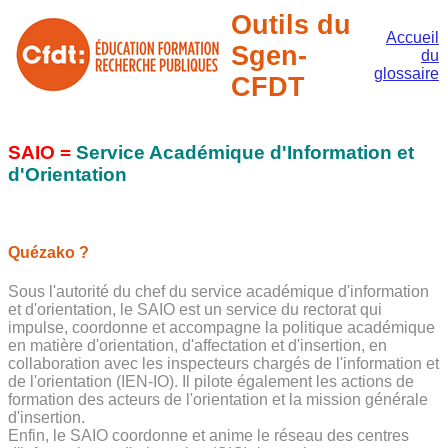
Outils du
Accueil
Sgen-
du
glossaire
CFDT
SAIO =
Service Académique d'Information et
d'Orientation
Quézako ?
Sous l'autorité du chef du service académique d'information
et d'orientation, le SAIO est un service du rectorat qui
impulse, coordonne et accompagne la politique académique
en matière d'orientation, d'affectation et d'insertion, en
collaboration avec les inspecteurs chargés de l'information et
de l'orientation (IEN-IO). Il pilote également les actions de
formation des acteurs de l'orientation et la mission générale
d'insertion.
Enfin, le SAIO coordonne et anime le réseau des centres