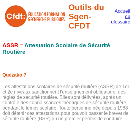
Outils du
Accueil
Sgen-
du
glossaire
CFDT
ASSR =
Attestation Scolaire de Sécurité
Routière
Quézako ?
Les attestations scolaires de sécurité routière (ASSR) de 1er
et 2e niveaux sanctionnent l'enseignement obligatoire, des
règles de sécurité routière. Elles sont délivrées, après un
contrôle des connaissances théoriques de sécurité routière,
pendant le temps scolaire. Toute personne née depuis 1988
doit détenir ces attestations pour pouvoir passer le brevet de
sécurité routière (BSR) ou un premier permis de conduire.