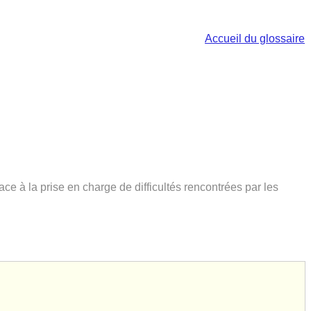
Accueil du glossaire
 à la prise en charge de difficultés rencontrées par les