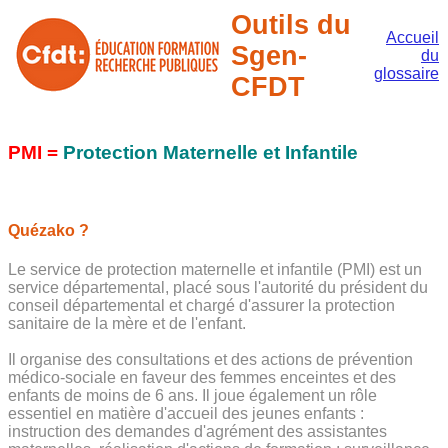
Outils du
Accueil
Sgen-
du
glossaire
CFDT
PMI =
Protection Maternelle et Infantile
Quézako ?
Le service de protection maternelle et infantile (PMI) est un
service départemental, placé sous l'autorité du président du
conseil départemental et chargé d'assurer la protection
sanitaire de la mère et de l'enfant.
Il organise des consultations et des actions de prévention
médico-sociale en faveur des femmes enceintes et des
enfants de moins de 6 ans. Il joue également un rôle
essentiel en matière d'accueil des jeunes enfants :
instruction des demandes d'agrément des assistantes