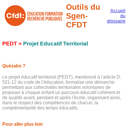
Outils du
Accueil
Sgen-
du
glossaire
CFDT
PEDT =
Projet Educatif Territorial
Quézako ?
Le projet éducatif territorial (PEDT), mentionné à l'article D.
521-12 du code de l'éducation, formalise une démarche
permettant aux collectivités territoriales volontaires de
proposer à chaque enfant un parcours éducatif cohérent et
de qualité avant, pendant et après l'école, organisant ainsi,
dans le respect des compétences de chacun, la
complémentarité des temps éducatifs.
Pour aller plus loin