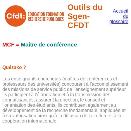
Outils du
Accueil
Sgen-
du
glossaire
CFDT
MCF =
Maître de conférence
Quézako ?
Les enseignants-chercheurs (maîtres de conférences et
professeurs des universités) concourent à l'accomplissement
des missions de service public de l'enseignement supérieur.
Ils participent à l'élaboration et à la transmission des
connaissances, assurent la direction, le conseil et
l'orientation des étudiants. Ils contribuent également au
développement de la recherche fondamentale, appliquée et
à sa valorisation ainsi qu'à la diffusion de la culture et à la
coopération internationale.