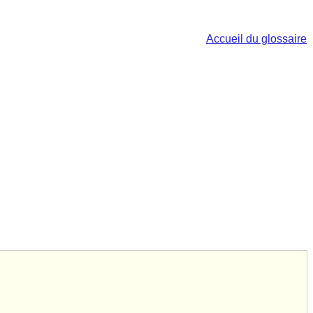
Accueil du glossaire