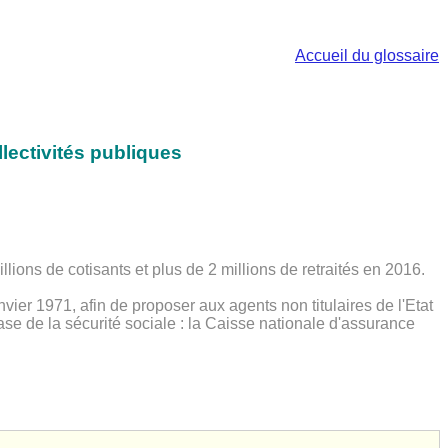
Accueil du glossaire
llectivités publiques
illions de cotisants et plus de 2 millions de retraités en 2016.
ier 1971, afin de proposer aux agents non titulaires de l'Etat
se de la sécurité sociale : la Caisse nationale d'assurance