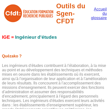
Outils du
Accueil
Sgen-
du
glossaire
CFDT
IGE =
Ingénieur d'études
Quézako ?
Les ingénieurs d'études contribuent à l'élaboration, à la mise
au point et au développement des techniques et méthodes
mises en oeuvre dans les établissements où ils exercent,
ainsi qu'à l'organisation de leur application et à l'amélioration
de leurs résultats. Ils concourent à l'accomplissement des
missions d'enseignement. Ils peuvent exercer des fonctions
d'administration et assumer des responsabilités
d'encadrement, principalement à l'égard des personnels
techniques. Les ingénieurs d'études exercent leurs activités
dans : les établissements d'enseignement supérieur, les