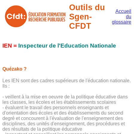
Outils du
Accueil
Sgen-
du
glossaire
CFDT
IEN =
Inspecteur de l'Education Nationale
Quézako ?
Les IEN sont des cadres supérieurs de l'éducation nationale.
Ils :
- veillent à la mise en oeuvre de la politique éducative dans
les classes, les écoles et les établissements scolaires
- évaluent le travail des personnels enseignants et
d'orientation des écoles et des établissements du second
degré et concourent à l'évaluation de l'enseignement des
disciplines, des unités d'enseignement, des procédures et
des résultats de la politique éducative