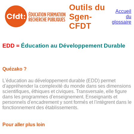
Outils du
Accueil
Sgen-
du
glossaire
CFDT
EDD =
Éducation au Développement Durable
Quézako ?
L'éducation au développement durable (EDD) permet
d'appréhender la complexité du monde dans ses dimensions
scientifiques, éthiques et civiques. Transversale, elle figure
dans les programmes d'enseignement. Enseignants et
personnels d'encadrement y sont formés et l'intègrent dans le
fonctionnement des établissements.
Pour aller plus loin