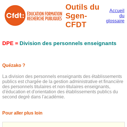
Outils du
Accueil
Sgen-
du
glossaire
CFDT
DPE =
Division des personnels enseignants
Quézako ?
La division des personnels enseignants des établissements
publics est chargée de la gestion administrative et financière
des personnels titulaires et non-titulaires enseignants,
d'éducation et d'orientation des établissements publics du
second degré dans l'académie.
Pour aller plus loin