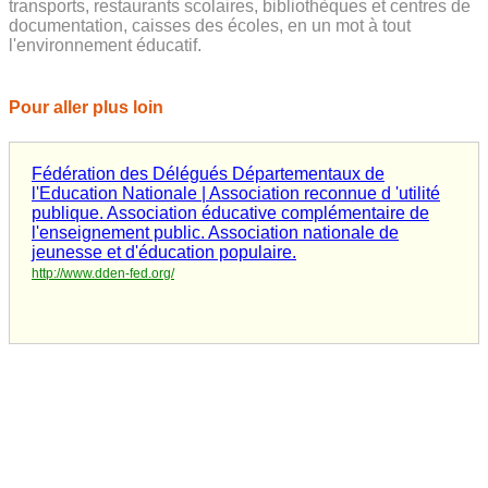
transports, restaurants scolaires, bibliothèques et centres de
documentation, caisses des écoles, en un mot à tout
l'environnement éducatif.
Pour aller plus loin
Fédération des Délégués Départementaux de
l'Education Nationale | Association reconnue d 'utilité
publique. Association éducative complémentaire de
l'enseignement public. Association nationale de
jeunesse et d'éducation populaire.
http://www.dden-fed.org/