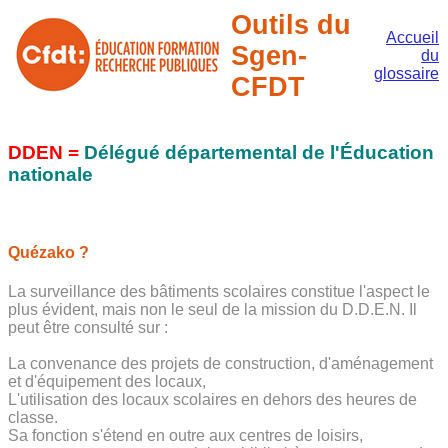
Outils du
Accueil
Sgen-
du
glossaire
CFDT
DDEN =
Délégué départemental de l'Éducation
nationale
Quézako ?
La surveillance des bâtiments scolaires constitue l'aspect le
plus évident, mais non le seul de la mission du D.D.E.N. Il
peut être consulté sur :
La convenance des projets de construction, d'aménagement
et d'équipement des locaux,
L'utilisation des locaux scolaires en dehors des heures de
classe.
Sa fonction s'étend en outre aux centres de loisirs,