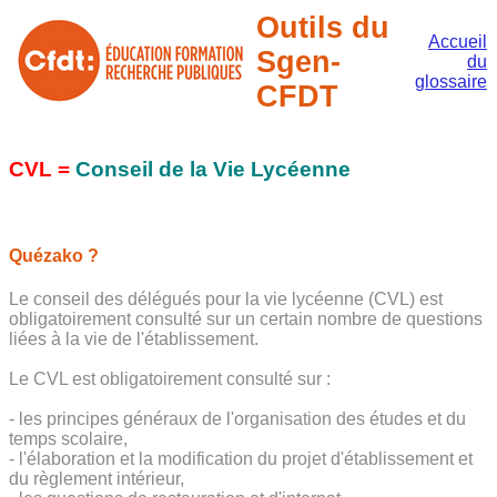
Outils du
Accueil
Sgen-
du
glossaire
CFDT
CVL =
Conseil de la Vie Lycéenne
Quézako ?
Le conseil des délégués pour la vie lycéenne (CVL) est
obligatoirement consulté sur un certain nombre de questions
liées à la vie de l'établissement.
Le CVL est obligatoirement consulté sur :
- les principes généraux de l'organisation des études et du
temps scolaire,
- l'élaboration et la modification du projet d'établissement et
du règlement intérieur,