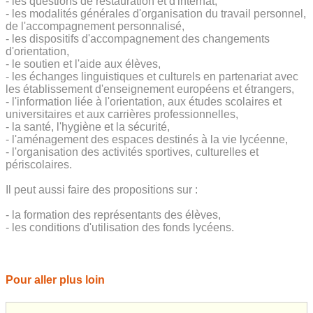
- les questions de restauration et d'internat,
- les modalités générales d'organisation du travail personnel,
de l'accompagnement personnalisé,
- les dispositifs d'accompagnement des changements
d'orientation,
- le soutien et l'aide aux élèves,
- les échanges linguistiques et culturels en partenariat avec
les établissement d'enseignement européens et étrangers,
- l'information liée à l'orientation, aux études scolaires et
universitaires et aux carrières professionnelles,
- la santé, l'hygiène et la sécurité,
- l'aménagement des espaces destinés à la vie lycéenne,
- l'organisation des activités sportives, culturelles et
périscolaires.
Il peut aussi faire des propositions sur :
- la formation des représentants des élèves,
- les conditions d'utilisation des fonds lycéens.
Pour aller plus loin